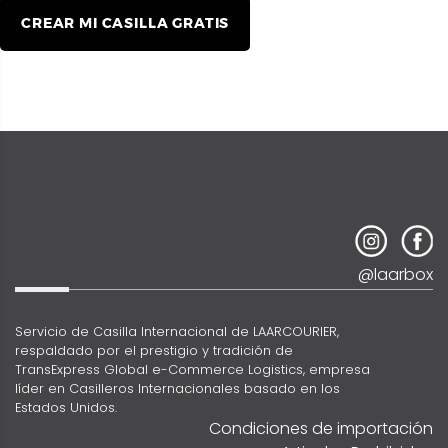
CREAR MI CASILLA GRATIS
@laarbox
Servicio de Casilla Internacional de LAARCOURIER,
respaldado por el prestigio y tradición de
TransExpress Global e-Commerce Logistics, empresa
líder en Casilleros Internacionales basado en los
Estados Unidos.
Condiciones de importación