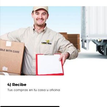
4) Recibe
Tus compras en tu casa u oficina