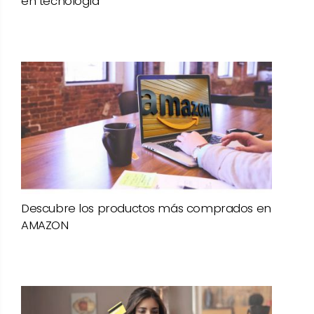
en tecnología
Descubre los productos más comprados en
AMAZON