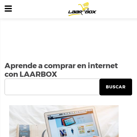
Aprende a comprar en internet
con LAARBOX
BUSCAR