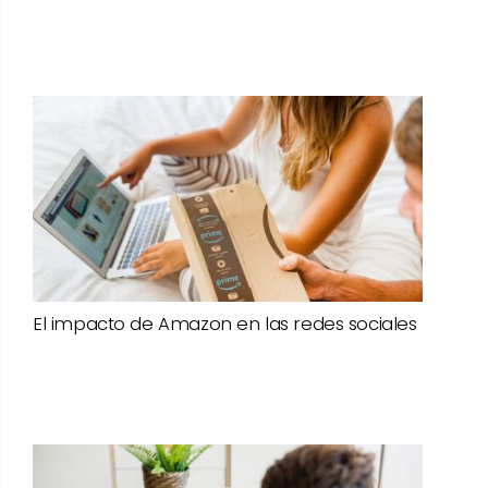
El impacto de Amazon en las redes sociales