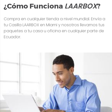
LAARBOX
¿Cómo Funciona
?
Compra en cualquier tienda a nivel mundial. Envía a
tu Casilla LAARBOX en Miami y nosotros llevamos tus
paquetes a tu casa u oficina en cualquier parte de
Ecuador.