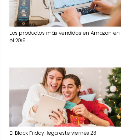
Los productos más vendidos en Amazon en
el 2018
El Black Friday llega este viernes 23