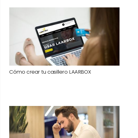
Cómo crear tu casillero LAARBOX