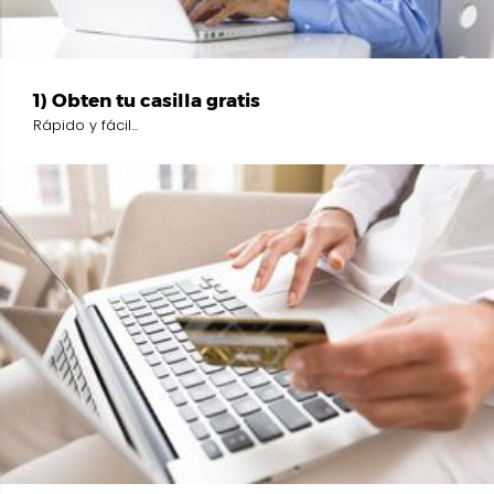
1) Obten tu casilla gratis
Rápido y fácil...