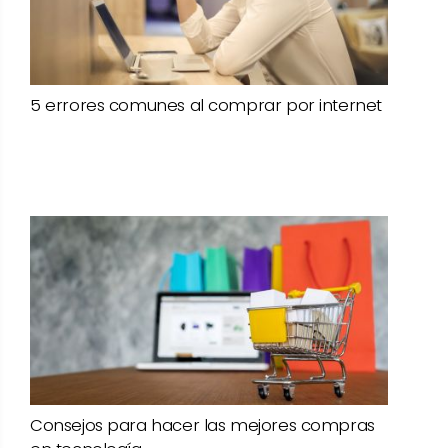
5 errores comunes al comprar por internet
Consejos para hacer las mejores compras