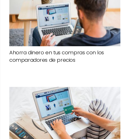
Ahorra dinero en tus compras con los
comparadores de precios