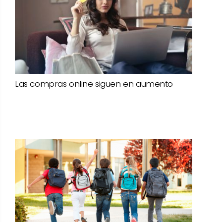
Las compras online siguen en aumento