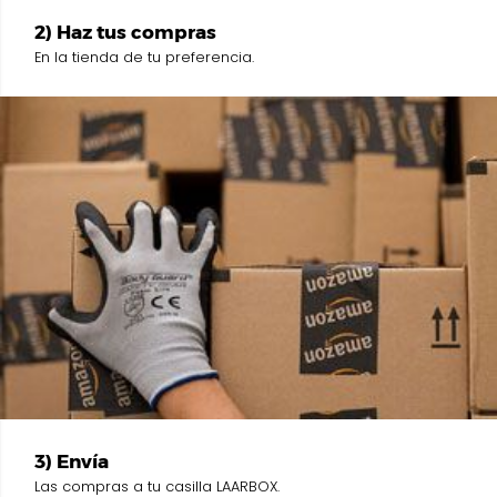
2) Haz tus compras
En la tienda de tu preferencia.
3) Envía
Las compras a tu casilla LAARBOX.