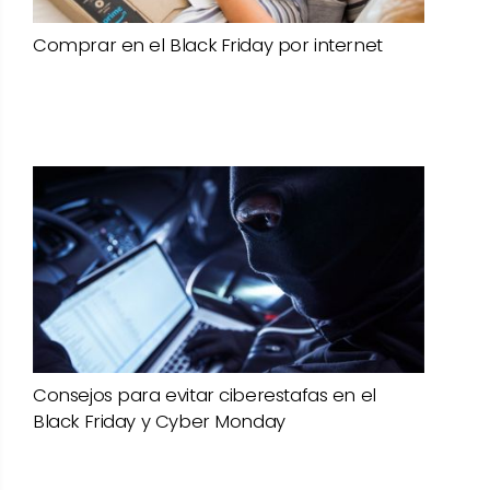
Comprar en el Black Friday por internet
Consejos para evitar ciberestafas en el
Black Friday y Cyber Monday