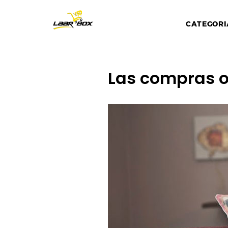
CATEGORI
Las compras o