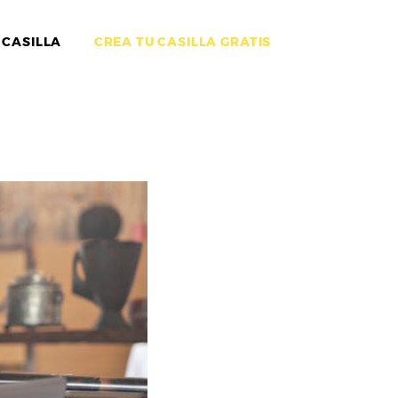
 CASILLA
CREA TU CASILLA GRATIS