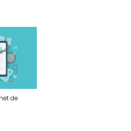
net de