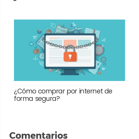
¿Cómo comprar por internet de
forma segura?
Comentarios