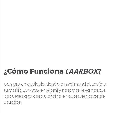
LAARBOX
¿Cómo Funciona
?
Compra en cualquier tienda a nivel mundial. Envía a
tu Casilla LAARBOX en Miami y nosotros llevamos tus
paquetes a tu casa u oficina en cualquier parte de
Ecuador.