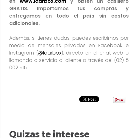
en
www.laarbox.com
y obtén un casillero
GRATIS. Importamos tus compras y
entregamos en todo el país sin costos
adicionales.
Además, si tienes dudas, puedes escribirnos por
medio de mensajes privados en Facebook e
Instagram (
@laarbox
), directo en el chat web o
llamando a servicio al cliente a través del (02) 5
002 515.
Quizas te interese