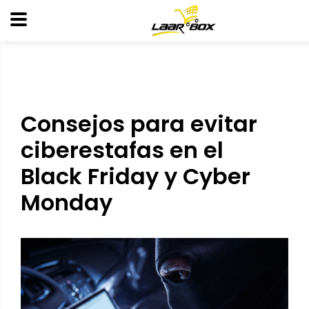
Consejos para evitar
ciberestafas en el
Black Friday y Cyber
Monday