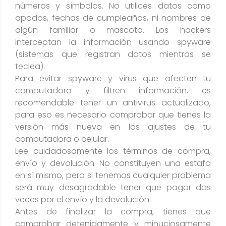
números y símbolos. No utilices datos como
apodos, fechas de cumpleaños, ni nombres de
algún familiar o mascota. Los hackers
interceptan la información usando spyware
(sistemas que registran datos mientras se
teclea).
Para evitar spyware y virus que afecten tu
computadora y filtren información, es
recomendable tener un antivirus actualizado,
para eso es necesario comprobar que tienes la
versión más nueva en los ajustes de tu
computadora o celular.
Lee cuidadosamente los términos de compra,
envío y devolución. No constituyen una estafa
en sí mismo, pero si tenemos cualquier problema
será muy desagradable tener que pagar dos
veces por el envío y la devolución.
Antes de finalizar la compra, tienes que
comprobar detenidamente y minuciosamente