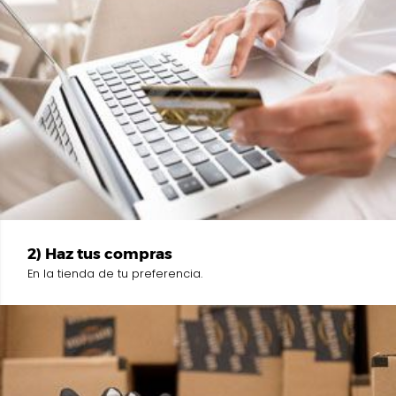
2) Haz tus compras
En la tienda de tu preferencia.