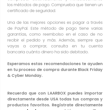
los métodos de pago. Comprueba que tienen un
certificado de seguridad.
Una de las mejores opciones es pagar a través
de
PayPal. Este método de pago tiene varias
garantí­as, como reembolso en el caso de no
recibir el pedido y más. Además, siempre que
vayas a comprar, consulta en tu cuenta
bancaria cuánto dinero ha sido debitado.
Esperamos estas recomendaciones te ayuden
en tu proceso de compra durante Black Friday
& Cyber Monday.
Recuerda que con LAARBOX puedes importar
directamente desde USA todas tus compras y
productos favoritos. Regístrate directamente