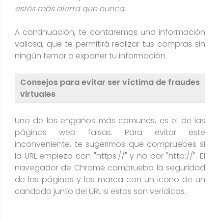
estés más alerta que nunca.
A continuación, te contaremos una información
valiosa, que te permitirá realizar tus compras sin
ningún temor a exponer tu información.
Consejos para evitar ser víctima de fraudes
virtuales
Uno de los engaños más comunes, es el de las
páginas web falsas. Para evitar este
inconveniente, te sugerimos que compruebes si
la URL empieza con "https://" y no por "http://". El
navegador de Chrome comprueba la seguridad
de las páginas y las marca con un icono de un
candado junto del URL si estos son verídicos.