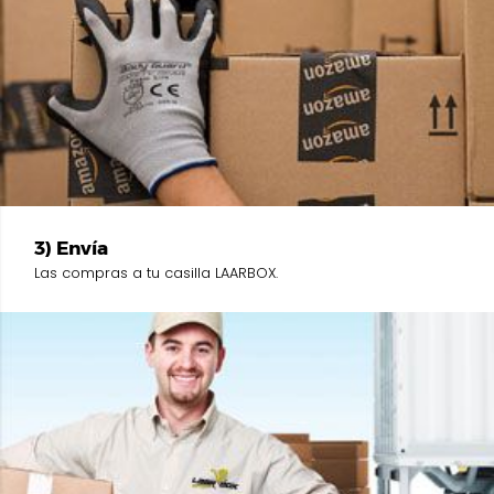
3) Envía
Las compras a tu casilla LAARBOX.