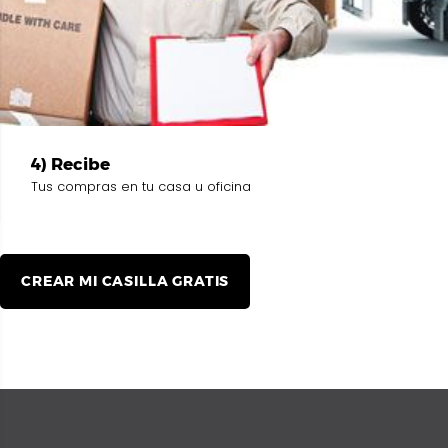
4) Recibe
Tus compras en tu casa u oficina
CREAR MI CASILLA GRATIS