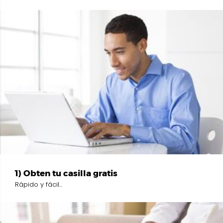
1) Obten tu casilla gratis
Rápido y fácil...