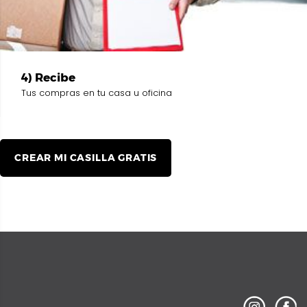
4) Recibe
Tus compras en tu casa u oficina
CREAR MI CASILLA GRATIS