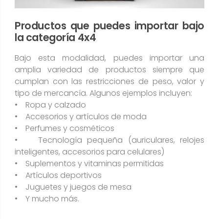
Productos que puedes importar bajo
la categoría 4x4
Bajo esta modalidad, puedes importar una
amplia variedad de productos siempre que
cumplan con las restricciones de peso, valor y
tipo de mercancía. Algunos ejemplos incluyen:
• Ropa y calzado
• Accesorios y artículos de moda
• Perfumes y cosméticos
• Tecnología pequeña (auriculares, relojes
inteligentes, accesorios para celulares)
• Suplementos y vitaminas permitidas
• Artículos deportivos
• Juguetes y juegos de mesa
• Y mucho más.