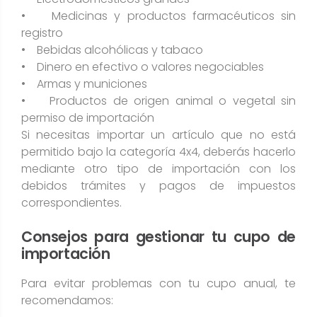
• Medicinas y productos farmacéuticos sin
registro
• Bebidas alcohólicas y tabaco
• Dinero en efectivo o valores negociables
• Armas y municiones
• Productos de origen animal o vegetal sin
permiso de importación
Si necesitas importar un artículo que no está
permitido bajo la categoría 4x4, deberás hacerlo
mediante otro tipo de importación con los
debidos trámites y pagos de impuestos
correspondientes.
Consejos para gestionar tu cupo de
importación
Para evitar problemas con tu cupo anual, te
recomendamos: