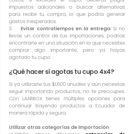
impuestos adicionales o buscar alternativas
para recibir tu compra, lo que podría generar
gastos inesperados.
3.
Evitar contratiempos en la entrega:
Si no
llevas un control de tus importaciones, podrías
encontrarte en una situación en la que necesites
comprar algo importante, pero ya hayas
agotado tu cupo.
¿Qué hacer si agotas tu cupo 4x4?
Si ya utilizaste tus $1,600 anuales y aún necesitas
seguir importando productos, no te preocupes.
Con LAARBOX tienes múltiples opciones para
continuar trayendo productos a Ecuador de
manera rápida y segura.
Utilizar otras categorías de importación