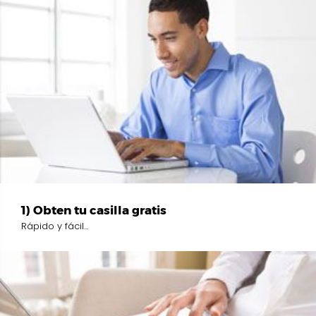
1) Obten tu casilla gratis
Rápido y fácil...