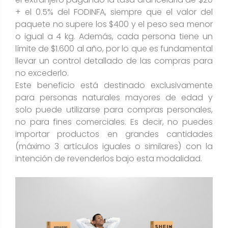
+ el 0.5% del FODINFA, siempre que el valor del
paquete no supere los $400 y el peso sea menor
o igual a 4 kg. Además, cada persona tiene un
límite de $1.600 al año, por lo que es fundamental
llevar un control detallado de las compras para
no excederlo.
Este beneficio está destinado exclusivamente
para personas naturales mayores de edad y
solo puede utilizarse para compras personales,
no para fines comerciales. Es decir, no puedes
importar productos en grandes cantidades
(máximo 3 artículos iguales o similares) con la
intención de revenderlos bajo esta modalidad.