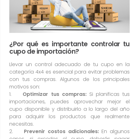
¿Por qué es importante controlar tu
cupo de importación?
Llevar un control adecuado de tu cupo en la
categoría 4x4 es esencial para evitar problemas
con tus compras. Algunos de los principales
motivos son:
1.
Optimizar tus compras:
Si planificas tus
importaciones, puedes aprovechar mejor el
cupo disponible y distribuirlo a lo largo del año
para adquirir los productos que realmente
necesitas.
2.
Prevenir costos adicionales:
En algunos
casos, si excedes el cupo, deberás pagar