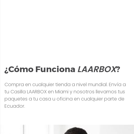
LAARBOX
¿Cómo Funciona
?
Compra en cualquier tienda a nivel mundial. Envía a
tu Casilla LAARBOX en Miami y nosotros llevamos tus
paquetes a tu casa u oficina en cualquier parte de
Ecuador.