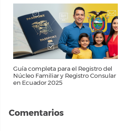
Guía completa para el Registro del
Núcleo Familiar y Registro Consular
en Ecuador 2025
Comentarios