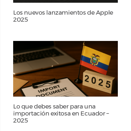
Los nuevos lanzamientos de Apple
2025
Lo que debes saber para una
importación exitosa en Ecuador –
2025