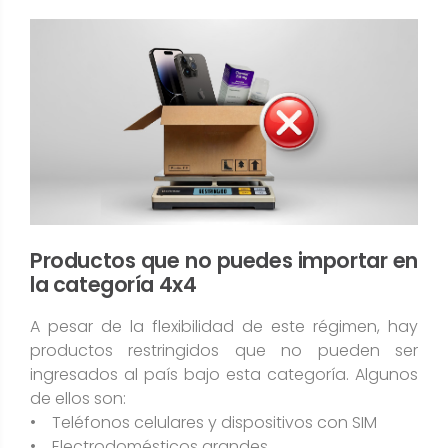
Productos que no puedes importar en
la categoría 4x4
A pesar de la flexibilidad de este régimen, hay
productos restringidos que no pueden ser
ingresados al país bajo esta categoría. Algunos
de ellos son:
• Teléfonos celulares y dispositivos con SIM
• Electrodomésticos grandes