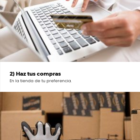
2) Haz tus compras
En la tienda de tu preferencia.