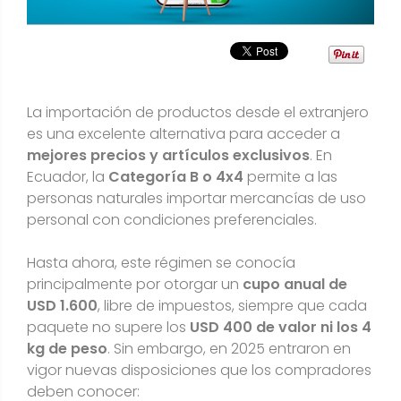
La importación de productos desde el extranjero
es una excelente alternativa para acceder a
mejores precios y artículos exclusivos
. En
Ecuador, la
Categoría B o 4x4
permite a las
personas naturales importar mercancías de uso
personal con condiciones preferenciales.
Hasta ahora, este régimen se conocía
principalmente por otorgar un
cupo anual de
USD 1.600
, libre de impuestos, siempre que cada
paquete no supere los
USD 400 de valor ni los 4
kg de peso
. Sin embargo, en 2025 entraron en
vigor nuevas disposiciones que los compradores
deben conocer: