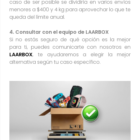
caso de ser posible se dividiría en varios envíos
menores a $400 y 4 kg para aprovechar lo que te
queda del límite anual.
4. Consultar con el equipo de LAARBOX
Si no estás seguro de qué opción es la mejor
para ti, puedes comunicarte con nosotros en
LAARBOX
, te ayudaremos a elegir la mejor
alternativa según tu caso específico.