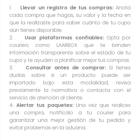
1.
Llevar un registro de tus compras:
Anota
cada compra que hagas, su valor y la fecha en
que la realizaste para saber cuánto de tu cupo
aún tienes disponible.
2.
Usar plataformas confiables:
Opta por
couriers como LAARBOX que te brinden
información transparente sobre el estado de tu
cupo y te ayuden a planificar mejor tus compras.
3.
Consultar antes de comprar:
Si tienes
dudas sobre si un producto puede ser
importado bajo esta modalidad, revisa
previamente la normativa o contacta con el
servicio de atención al cliente.
4.
Alertar tus paquetes:
Una vez que realices
una compra, notifícalo a tu courier para
garantizar una mejor gestión de tu pedido y
evitar problemas en la aduana.