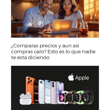
¿Comparas precios y aun asi
compras caro? Esto es lo que nadie
te esta diciendo