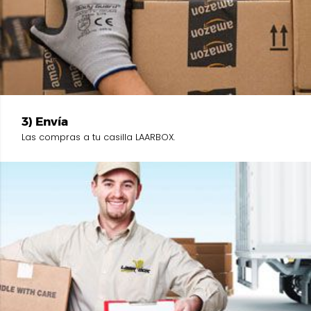
3) Envía
Las compras a tu casilla LAARBOX.