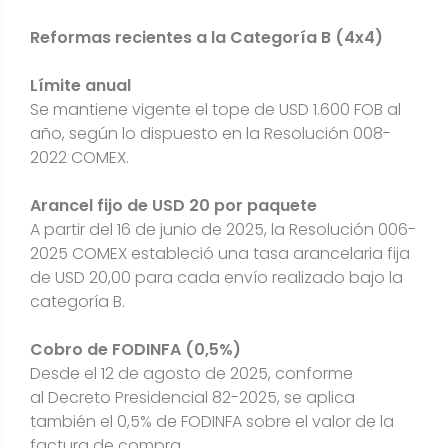
Reformas recientes a la Categoría B (4x4)
Límite anual
Se mantiene vigente el tope de USD 1.600 FOB al
año, según lo dispuesto en la Resolución 008-
2022 COMEX.
Arancel fijo de USD 20 por paquete
A partir del 16 de junio de 2025, la Resolución 006-
2025 COMEX estableció una tasa arancelaria fija
de USD 20,00 para cada envío realizado bajo la
categoría B.
Cobro de FODINFA (0,5%)
Desde el 12 de agosto de 2025, conforme
al Decreto Presidencial 82-2025, se aplica
también el 0,5% de FODINFA sobre el valor de la
factura de compra.