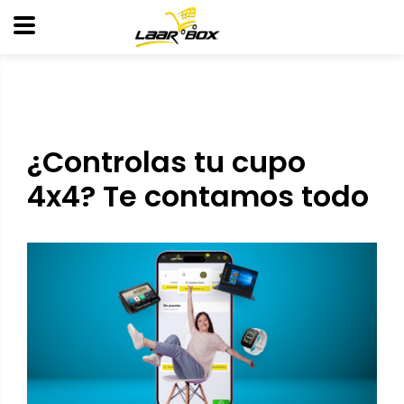
¿Controlas tu cupo
4x4? Te contamos todo