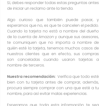
Sí, debes responder todas estas preguntas antes
de iniciar un reclamo ante la tienda.
Algo curioso que también puede pasar, y
esperamos que no, es que te cancelen el pedido.
Cuando la tarjeta no está a nombre del dueño
de la cuenta de Amazon y aunque sus asesores,
te comuniquen que no importa a nombre de
quién esté la tarjeta, tenemos muchos casos de
nuestros clientes que en efecto, sus compras
son canceladas cuando usaron tarjetas a
nombre de terceros.
Nuestra recomendación:
Verifica que todo esté
bien con tu tarjeta antes de comprar, además,
procura siempre comprar con una que esté a tu
nombre, para así evitar malas experiencias.
Esperamos que toda esta información te sea