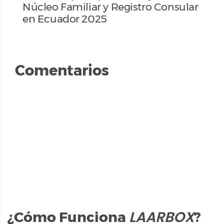
Núcleo Familiar y Registro Consular
en Ecuador 2025
Comentarios
LAARBOX
¿Cómo Funciona
?