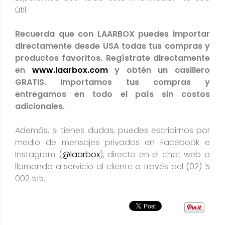
útil.
Recuerda que con LAARBOX puedes importar
directamente desde USA todas tus compras y
productos favoritos. Regístrate directamente
en
www.laarbox.com
y obtén un casillero
GRATIS. Importamos tus compras y
entregamos en todo el país sin costos
adicionales.
Además, si tienes dudas, puedes escribirnos por
medio de mensajes privados en Facebook e
Instagram (
@laarbox
), directo en el chat web o
llamando a servicio al cliente a través del (02) 5
002 515.