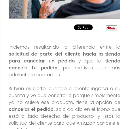
Iniciemos resaltando la diferencia entre la
solicitud de parte del cliente hacia la tienda
para cancelar un pedido
y que la
tienda
cancele tu pedido,
por motivos que más
adelante te contamos.
Si bien es cierto, cuando el cliente ingresa a su
cuenta y ve que por error o porque simplemente
ya no quiere ese producto, tiene la opción de
cancelar el pedido,
solo da clic en el ícono que
está al lado derecho del producto ¡y listo!, la
solicitud del cliente para que Amazon cancele el