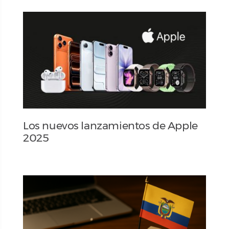
Los nuevos lanzamientos de Apple
2025