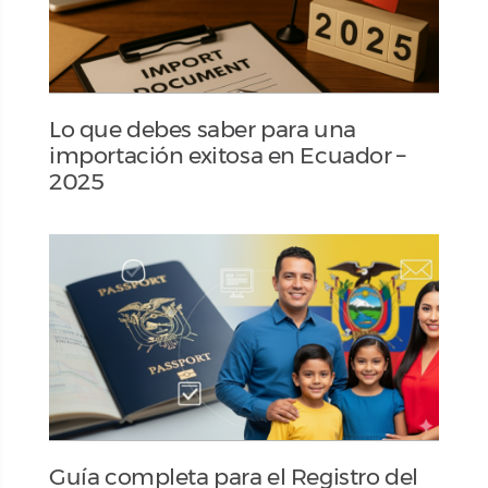
Lo que debes saber para una
importación exitosa en Ecuador –
2025
Guía completa para el Registro del