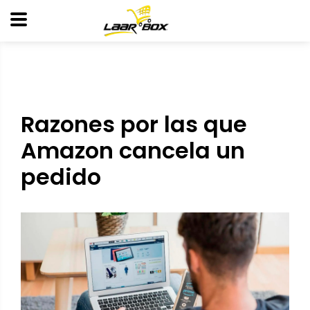
Razones por las que
Amazon cancela un
pedido