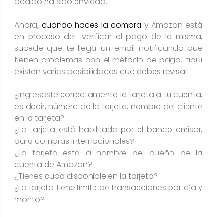
pedido ha sido enviada.
Ahora,
cuando haces la compra
y Amazon está
en proceso de verificar el pago de la misma,
sucede que te llega un email notificando que
tienen problemas con el método de pago, aquí
existen varias posibilidades que debes revisar.
¿Ingresaste correctamente la tarjeta a tu cuenta,
es decir, número de la tarjeta, nombre del cliente
en la tarjeta?
¿La tarjeta está habilitada por el banco emisor,
para compras internacionales?
¿La tarjeta está a nombre del dueño de la
cuenta de Amazon?
¿Tienes cupo disponible en la tarjeta?
¿La tarjeta tiene límite de transacciones por día y
monto?