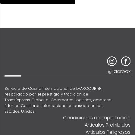
@laarbox
Servicio de Casilla Internacional de LAARCOURIER,
respaldado por el prestigio y tradición de
TransExpress Global e-Commerce Logistics, empresa
líder en Casilleros Internacionales basado en los
Estados Unidos.
Condiciones de importación
Articulos Prohibidos
Articulos Peligrosos