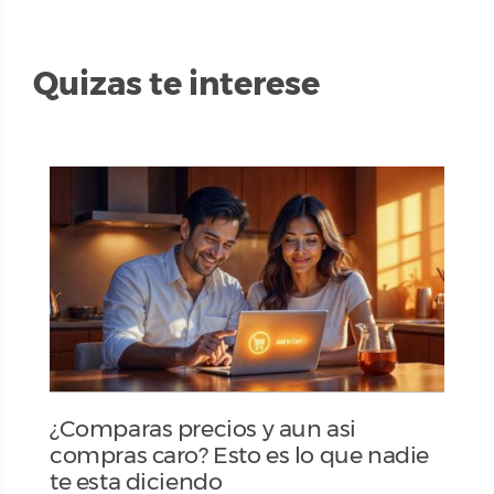
Quizas te interese
¿Comparas precios y aun asi
compras caro? Esto es lo que nadie
te esta diciendo