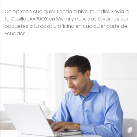
Compra en cualquier tienda a nivel mundial. Envía a
tu Casilla LAARBOX en Miami y nosotros llevamos tus
paquetes a tu casa u oficina en cualquier parte de
Ecuador.