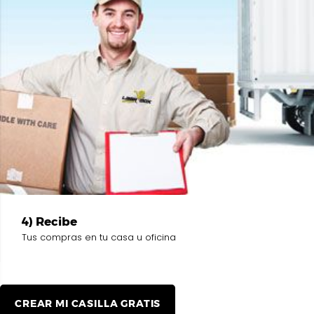
4) Recibe
Tus compras en tu casa u oficina
CREAR MI CASILLA GRATIS