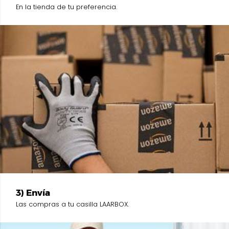
En la tienda de tu preferencia.
3) Envía
Las compras a tu casilla LAARBOX.