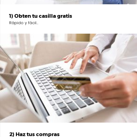
1) Obten tu casilla gratis
Rápido y fácil...
2) Haz tus compras