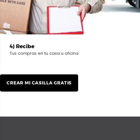
4) Recibe
Tus compras en tu casa u oficina
CREAR MI CASILLA GRATIS