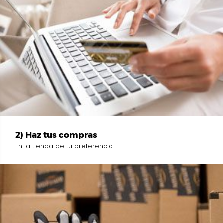
2) Haz tus compras
En la tienda de tu preferencia.