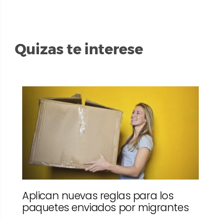
Quizas te interese
Aplican nuevas reglas para los
paquetes enviados por migrantes