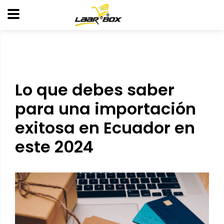
Lo que debes saber
para una importación
exitosa en Ecuador en
este 2024