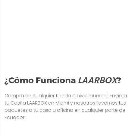
LAARBOX
¿Cómo Funciona
?
Compra en cualquier tienda a nivel mundial. Envía a
tu Casilla LAARBOX en Miami y nosotros llevamos tus
paquetes a tu casa u oficina en cualquier parte de
Ecuador.