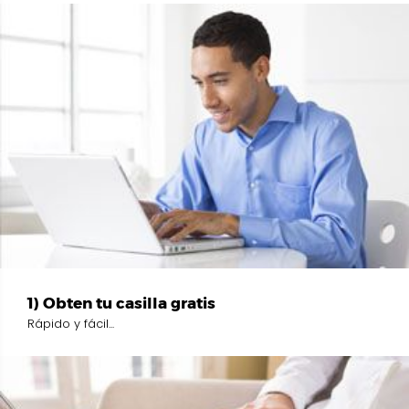
1) Obten tu casilla gratis
Rápido y fácil...