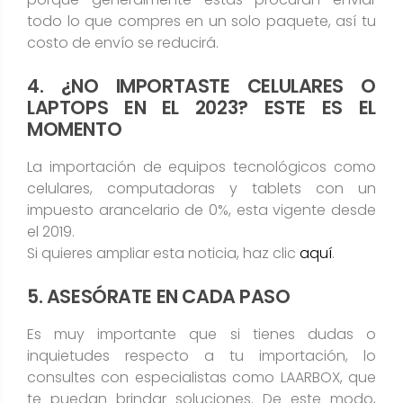
todo lo que compres en un solo paquete, así tu
costo de envío se reducirá.
4. ¿NO IMPORTASTE CELULARES O
LAPTOPS EN EL 2023? ESTE ES EL
MOMENTO
La importación de equipos tecnológicos como
celulares, computadoras y tablets con un
impuesto arancelario de 0%, esta vigente desde
el 2019.
Si quieres ampliar esta noticia, haz clic
aquí
.
5. ASESÓRATE EN CADA PASO
Es muy importante que si tienes dudas o
inquietudes respecto a tu importación, lo
consultes con especialistas como LAARBOX, que
te puedan brindar soluciones. De este modo,