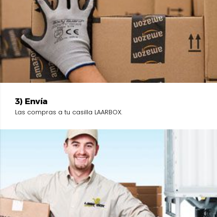
3) Envía
Las compras a tu casilla LAARBOX.