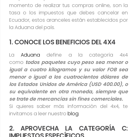
momento de realizar tus compras online, son la
tasa o los impuestos que debes cancelar en
Ecuador, estos aranceles están establecidos por
la Aduana del país.
1. CONOCE LOS BENEFICIOS DEL 4X4
La
Aduana
define a la categoría 4x4
como
todos paquetes cuyo peso sea menor o
igual a cuatro kilogramos y su valor FOB sea
menor o igual a los cuatrocientos dólares de
los Estados Unidos de América (USD 400.00), o
su equivalente en otra moneda, siempre que
se trate de mercancías sin fines comerciales.
Si quieres saber más información del 4x4, te
invitamos a leer nuestro
blog
.
2. APROVECHA LA CATEGORÍA C:
IMPUESTOS ESPECÍFICOS