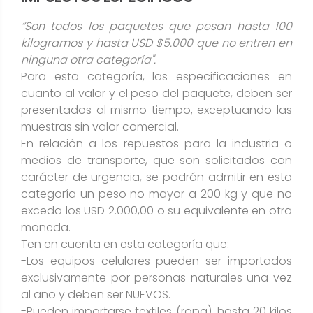
“
Son todos los paquetes que pesan hasta 100
kilogramos y hasta USD $5.000 que no entren en
ninguna otra categoría".
Para esta categoría, las especificaciones en
cuanto al valor y el peso del paquete, deben ser
presentados al mismo tiempo, exceptuando las
muestras sin valor comercial.
En relación a los repuestos para la industria o
medios de transporte, que son solicitados con
carácter de urgencia, se podrán admitir en esta
categoría un peso no mayor a 200 kg y que no
exceda los USD 2.000,00 o su equivalente en otra
moneda.
Ten en cuenta en esta categoría que:
-Los equipos celulares pueden ser importados
exclusivamente por personas naturales una vez
al año y deben ser NUEVOS.
-Pueden importarse textiles (ropa), hasta 20 kilos