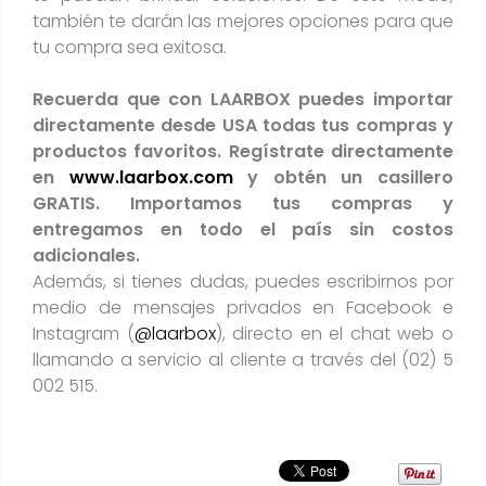
también te darán las mejores opciones para que
tu compra sea exitosa.
Recuerda que con LAARBOX puedes importar
directamente desde USA todas tus compras y
productos favoritos. Regístrate directamente
en
www.laarbox.com
y obtén un casillero
GRATIS. Importamos tus compras y
entregamos en todo el país sin costos
adicionales.
Además, si tienes dudas, puedes escribirnos por
medio de mensajes privados en Facebook e
Instagram (
@laarbox
), directo en el chat web o
llamando a servicio al cliente a través del (02) 5
002 515.