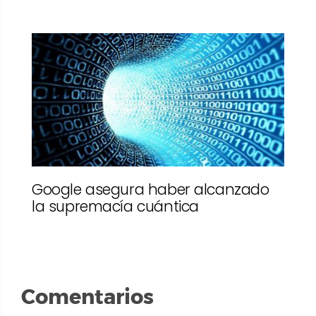
Google asegura haber alcanzado
la supremacía cuántica
Comentarios