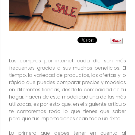
Las compras por internet cada día son más
frecuentes gracias a sus muchos beneficios. El
tiempo, la variedad de productos, las ofertas y lo
rápido que puedes comparar precios y modelos
en diferentes tiendas, desde la comodidad de tu
hogar, hacen de esta modalidad una de las más
utilizadas, es por esto que, en el siguiente artículo
te contaremos todo lo que tienes que saber
para que tus importaciones sean todo un éxito.
Lo primero que debes tener en cuenta al