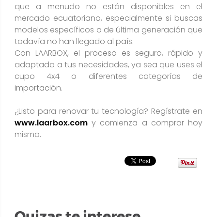
que a menudo no están disponibles en el
mercado ecuatoriano, especialmente si buscas
modelos específicos o de última generación que
todavía no han llegado al país.
Con LAARBOX, el proceso es seguro, rápido y
adaptado a tus necesidades, ya sea que uses el
cupo 4x4 o diferentes categorías de
importación.
¿Listo para renovar tu tecnología? Regístrate en
www.laarbox.com
y comienza a comprar hoy
mismo.
Quizas te interese