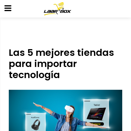
Las 5 mejores tiendas
para importar
tecnología