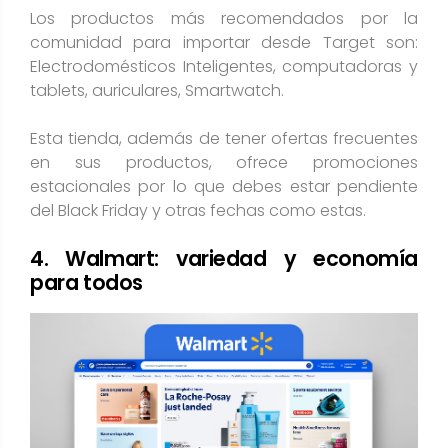
Los productos más recomendados por la
comunidad para importar desde Target son:
Electrodomésticos Inteligentes, computadoras y
tablets, auriculares, Smartwatch.
Esta tienda, además de tener ofertas frecuentes
en sus productos, ofrece promociones
estacionales por lo que debes estar pendiente
del Black Friday y otras fechas como estas.
4. Walmart: variedad y economía
para todos