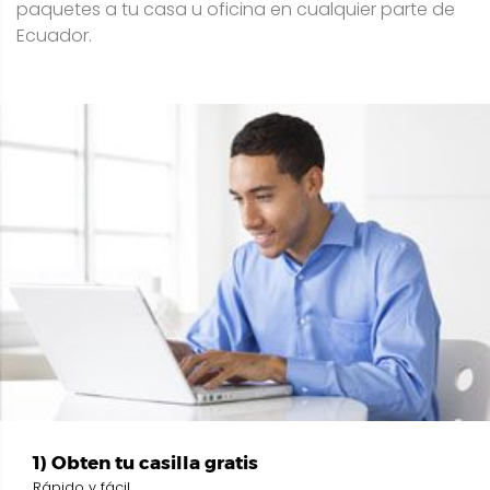
paquetes a tu casa u oficina en cualquier parte de
Ecuador.
1) Obten tu casilla gratis
Rápido y fácil...