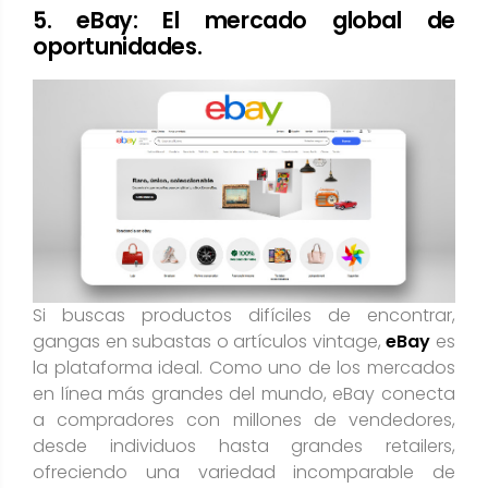
5. eBay: El mercado global de
oportunidades.
Si buscas productos difíciles de encontrar,
gangas en subastas o artículos vintage,
eBay
es
la plataforma ideal. Como uno de los mercados
en línea más grandes del mundo, eBay conecta
a compradores con millones de vendedores,
desde individuos hasta grandes retailers,
ofreciendo una variedad incomparable de