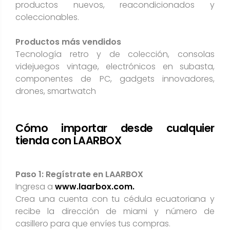
productos nuevos, reacondicionados y
coleccionables.
Productos más vendidos
Tecnología retro y de colección, consolas
videjuegos vintage, electrónicos en subasta,
componentes de PC, gadgets innovadores,
drones, smartwatch
Cómo importar desde cualquier
tienda con LAARBOX
Paso 1: Regístrate en LAARBOX
Ingresa a
www.laarbox.com.
Crea una cuenta con tu cédula ecuatoriana y
recibe la dirección de miami y número de
casillero para que envíes tus compras.