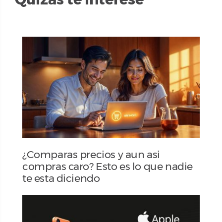
¿Comparas precios y aun asi
compras caro? Esto es lo que nadie
te esta diciendo