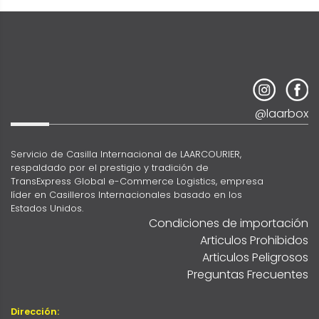
@laarbox
Servicio de Casilla Internacional de LAARCOURIER,
respaldado por el prestigio y tradición de
TransExpress Global e-Commerce Logistics, empresa
líder en Casilleros Internacionales basado en los
Estados Unidos.
Condiciones de importación
Articulos Prohibidos
Articulos Peligrosos
Preguntas Frecuentes
Dirección: