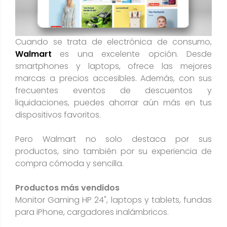
Cuando se trata de electrónica de consumo,
Walmart
es una excelente opción. Desde
smartphones y laptops, ofrece las mejores
marcas a precios accesibles. Además, con sus
frecuentes eventos de descuentos y
liquidaciones, puedes ahorrar aún más en tus
dispositivos favoritos.
Pero Walmart no solo destaca por sus
productos, sino también por su experiencia de
compra cómoda y sencilla.
Productos más vendidos
Monitor Gaming HP 24", laptops y tablets, fundas
para iPhone, cargadores inalámbricos.