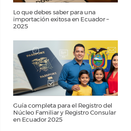
Lo que debes saber para una
importación exitosa en Ecuador –
2025
Guía completa para el Registro del
Núcleo Familiar y Registro Consular
en Ecuador 2025