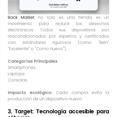
Back Market
no solo es una tienda, es un
movimiento para reducir los desechos
electrónicos. Todos sus dispositivos son
reacondicionados por expertos y certificados
con estándares rigurosos (como "Bien"
"Excelente" o "Como nuevo").
Categorías Principales
Smartphones.
Laptops.
Consolas.
Impacto ecológico:
Cada compra evita la
producción de un dispositivo nuevo.
3. Target: Tecnología accesible para