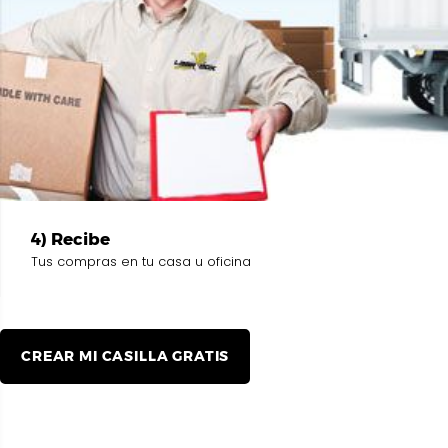
4) Recibe
Tus compras en tu casa u oficina
CREAR MI CASILLA GRATIS