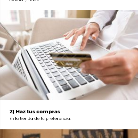
2) Haz tus compras
En la tienda de tu preferencia.