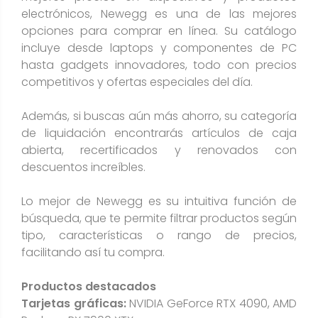
electrónicos, Newegg es una de las mejores
opciones para comprar en línea. Su catálogo
incluye desde laptops y componentes de PC
hasta gadgets innovadores, todo con precios
competitivos y ofertas especiales del día.
Además, si buscas aún más ahorro, su categoría
de liquidación encontrarás artículos de caja
abierta, recertificados y renovados con
descuentos increíbles.
Lo mejor de Newegg es su intuitiva función de
búsqueda, que te permite filtrar productos según
tipo, características o rango de precios,
facilitando así tu compra.
Productos destacados
Tarjetas gráficas:
NVIDIA GeForce RTX 4090, AMD