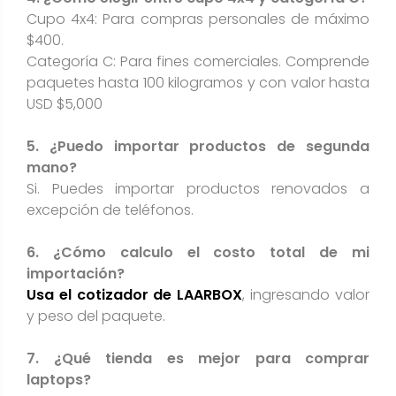
Cupo 4x4: Para compras personales de máximo
$400.
Categoría C: Para fines comerciales. Comprende
paquetes hasta 100 kilogramos y con valor hasta
USD $5,000
5. ¿Puedo importar productos de segunda
mano?
Si. Puedes importar productos renovados a
excepción de teléfonos.
6. ¿Cómo calculo el costo total de mi
importación?
Usa el cotizador de LAARBOX
, ingresando valor
y peso del paquete.
7. ¿Qué tienda es mejor para comprar
laptops?