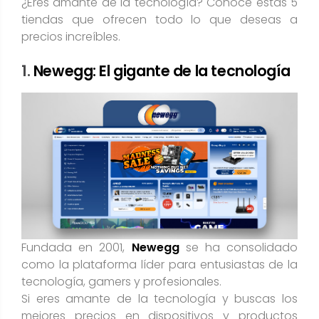
¿Eres amante de la tecnología? Conoce estas 5
tiendas que ofrecen todo lo que deseas a
precios increíbles.
1.
Newegg: El gigante de la tecnología
Fundada en 2001,
Newegg
se ha consolidado
como la plataforma líder para entusiastas de la
tecnología, gamers y profesionales.
Si eres amante de la tecnología y buscas los
mejores precios en dispositivos y productos