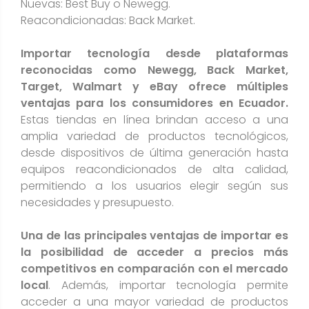
Nuevas: Best Buy o Newegg.
Reacondicionadas: Back Market.
Importar tecnología desde plataformas
reconocidas como Newegg, Back Market,
Target, Walmart y eBay ofrece múltiples
ventajas para los consumidores en Ecuador.
Estas tiendas en línea brindan acceso a una
amplia variedad de productos tecnológicos,
desde dispositivos de última generación hasta
equipos reacondicionados de alta calidad,
permitiendo a los usuarios elegir según sus
necesidades y presupuesto.
Una de las principales ventajas de importar es
la posibilidad de acceder a precios más
competitivos en comparación con el mercado
local
. Además, importar tecnología permite
acceder a una mayor variedad de productos