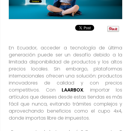
En Ecuador, acceder a tecnología de última
generación puede ser un desafío debido a la
limitada disponibilidad de productos y los altos
precios locales. Sin embargo, plataformas
internacionales ofrecen una solución: productos
innovadores de calidad y con precios
competitivos. Con
LAARBOX
, importar los
artículos que desees desde estas tiendas es más
fácil que nunca, evitando trámites complejos y
aprovechando beneficios como el cupo 4x4,
donde importas libre de impuestos.