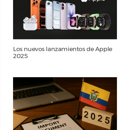
Los nuevos lanzamientos de Apple
2025