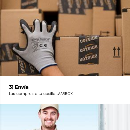
3) Envía
Las compras a tu casilla LAARBOX.