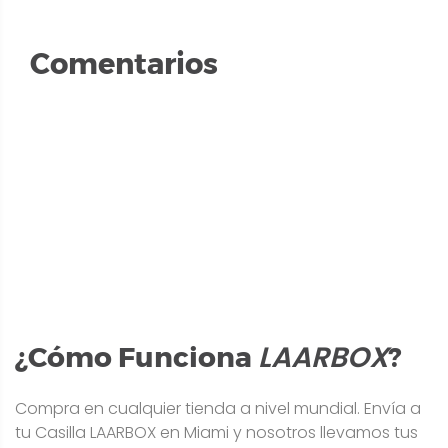
Comentarios
LAARBOX
¿Cómo Funciona
?
Compra en cualquier tienda a nivel mundial. Envía a
tu Casilla LAARBOX en Miami y nosotros llevamos tus