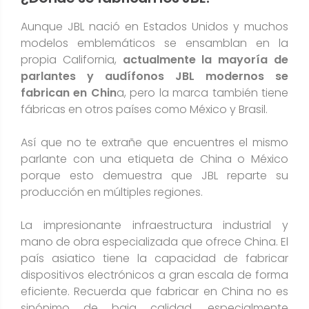
Aunque JBL nació en Estados Unidos y muchos
modelos emblemáticos se ensamblan en la
propia California,
actualmente la mayoría de
parlantes y audífonos JBL modernos se
fabrican en Chin
a, pero la marca también tiene
fábricas en otros países como México y Brasil​.
Así que no te extrañe que encuentres el mismo
parlante con una etiqueta de China o México
porque esto demuestra que JBL reparte su
producción en múltiples regiones.
La impresionante infraestructura industrial y
mano de obra especializada que ofrece China. El
país asiatico tiene la capacidad de fabricar
dispositivos electrónicos a gran escala de forma
eficiente. Recuerda que fabricar en China no es
sinónimo de baja calidad, especialmente