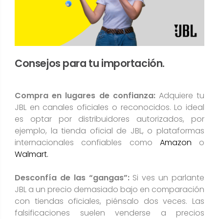
Consejos para tu importación.
Compra en lugares de confianza:
Adquiere tu
JBL en canales oficiales o reconocidos. Lo ideal
es optar por distribuidores autorizados, por
ejemplo, la tienda oficial de JBL, o plataformas
internacionales confiables como
Amazon
​ o
Walmart.
Desconfía de las “gangas”:
Si ves un parlante
JBL a un precio demasiado bajo en comparación
con tiendas oficiales, piénsalo dos veces. Las
falsificaciones suelen venderse a precios