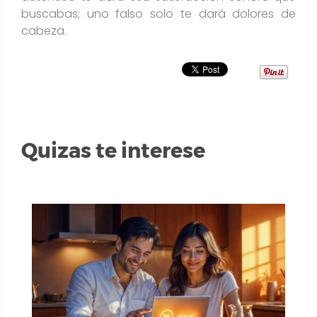
buscabas; uno falso solo te dará dolores de
cabeza.​
Quizas te interese