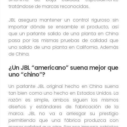
tratándose de marcas reconocidas​.
JBL asegura mantener un control riguroso sin
importar dónde se ensamble el producto, así
que un parlante salido de una planta en China
pasa por las mismas pruebas de calidad que
uno salido de una planta en California. Además
de China.
¿Un JBL “americano” suena mejor que
uno “chino”?
Un parlante JBL original hecho en China suena
tan bien como uno hecho en Estados Unidos. La
razón es simple, ambos siguen los mismos
diseños y estándares de fabricación de la
marca. JBL no va a arriesgar su prestigio
permitiendo que una fábrica produzca con