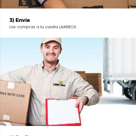
3) Envía
Las compras a tu casilla LAARBOX.