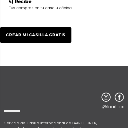
4) Recibe
Tus compras en tu casa u oficina
CREAR MI CASILLA GRATIS
@laarbox
Servicio de Casilla Internacional de LAARCOURIER,