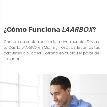
LAARBOX
¿Cómo Funciona
?
Compra en cualquier tienda a nivel mundial. Envía a
tu Casilla LAARBOX en Miami y nosotros llevamos tus
paquetes a tu casa u oficina en cualquier parte de
Ecuador.