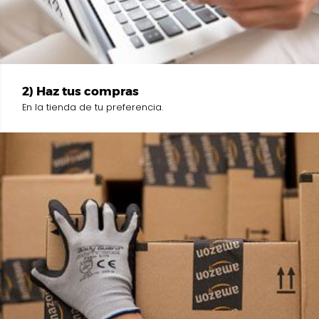
2) Haz tus compras
En la tienda de tu preferencia.