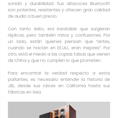
sonido y durabilidad. Sus altavoces Bluetooth
son potentes, resistentes y ofrecen gran calidad
de audio a buen precio​.
Con tanto éxito, era inevitable que surgieran
réplicas, pero también mitos y confusiones. Por
un lado, están quienes piensan que “antes,
cuando se hacían en EE.UU., eran mejores”. Por
otro, está el miedo a las copias falsas que vienen
de China y que no cumplen lo que prometen​.
Para encontrar la verdad respecto a estos
parlantes, es necesario entender la historia de
JBL, desde sus raíces en California hasta sus
fábricas en Asia.