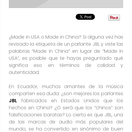
¿Made in USA o Made in China? Si alguna vez has
revisado la etiqueta de un parlante JBL y viste las
palabras “Made in China” en lugar de “Made in
USA”, es posible que te hayas preguntado qué
significa eso en términos de calidad y
autenticidad.
En Ecuador, muchos amantes de la música
comparten esa duda: ¿son mejores los parlantes
JBL
fabricados en Estados Unidos que los
hechos en China? ¿O será que los “chinos” son
falsificaciones baratas? Lo cierto es que JBL, una
de las marcas de audio más populares del
mundo, se ha convertido en sinónimo de buen