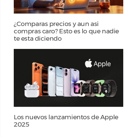
¿Comparas precios y aun asi
compras caro? Esto es lo que nadie
te esta diciendo
Los nuevos lanzamientos de Apple
2025