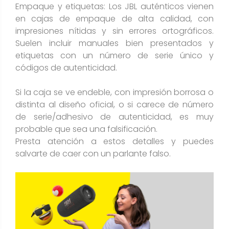
Empaque y etiquetas: Los JBL auténticos vienen
en cajas de empaque de alta calidad, con
impresiones nítidas y sin errores ortográficos.
Suelen incluir manuales bien presentados y
etiquetas con un número de serie único y
códigos de autenticidad​.
Si la caja se ve endeble, con impresión borrosa o
distinta al diseño oficial, o si carece de número
de serie/adhesivo de autenticidad, es muy
probable que sea una falsificación​.
Presta atención a estos detalles y puedes
salvarte de caer con un parlante falso.