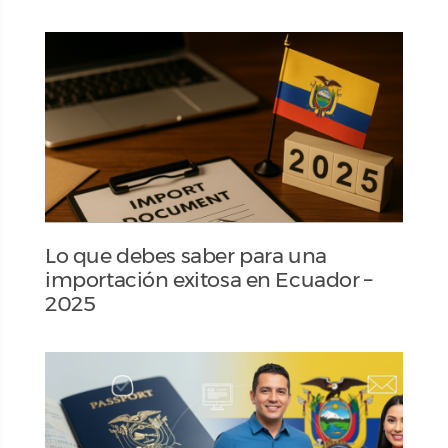
Lo que debes saber para una
importación exitosa en Ecuador –
2025