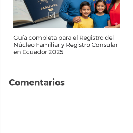
Guía completa para el Registro del
Núcleo Familiar y Registro Consular
en Ecuador 2025
Comentarios