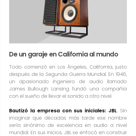
De un garaje en California al mundo
Todo comenzó en Los Ángeles, California, justo
después de la Segunda Guerra Mundial. En 1946,
un apasionado ingeniero de audio llamado
James Bullough Lansing fundó una compañía
con el sueño de llevar el sonido a otro nivel​.
Bautizó la empresa con sus iniciales: JBL
. Sin
imaginar que décadas más tarde ese nombre
sería sinónimo de excelencia en audio a nivel
mundial. En sus inicios, JBL se enfocó en construir