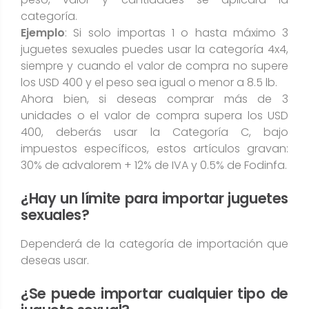
categoría.
Ejemplo
: Si solo importas 1 o hasta máximo 3
juguetes sexuales puedes usar la categoría 4x4,
siempre y cuando el valor de compra no supere
los USD 400 y el peso sea igual o menor a 8.5 lb.
Ahora bien, si deseas comprar más de 3
unidades o el valor de compra supera los USD
400, deberás usar la Categoría C, bajo
impuestos específicos, estos artículos gravan:
30% de advalorem + 12% de IVA y 0.5% de Fodinfa.
¿Hay un límite para importar juguetes
sexuales?
Dependerá de la categoría de importación que
deseas usar.
¿Se puede importar cualquier tipo de