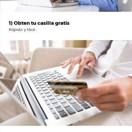
1) Obten tu casilla gratis
Rápido y fácil...