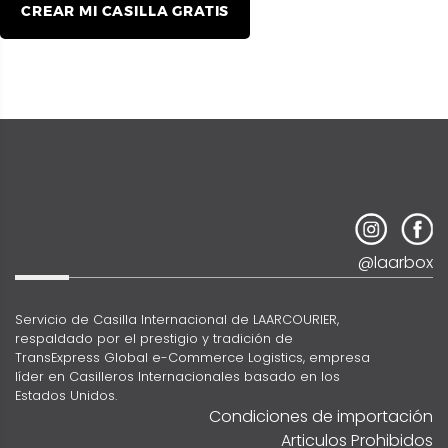
CREAR MI CASILLA GRATIS
@laarbox
Servicio de Casilla Internacional de LAARCOURIER,
respaldado por el prestigio y tradición de
TransExpress Global e-Commerce Logistics, empresa
líder en Casilleros Internacionales basado en los
Estados Unidos.
Condiciones de importación
Articulos Prohibidos