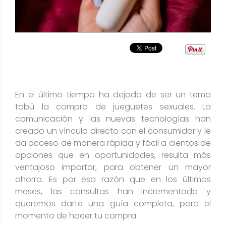
En el último tiempo ha dejado de ser un tema
tabú la compra de jueguetes sexuales. La
comunicación y las nuevas tecnologías han
creado un vínculo directo con el consumidor y le
da acceso de manera rápida y fácil a cientos de
opciones que en oportunidades, resulta más
ventajoso importar, para obtener un mayor
ahorro. Es por esa razón que en los últimos
meses, las consultas han incrementado y
queremos darte una guía completa, para el
momento de hacer tu compra.