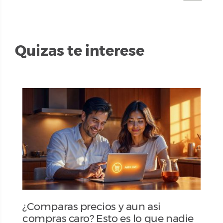
Quizas te interese
¿Comparas precios y aun asi
compras caro? Esto es lo que nadie