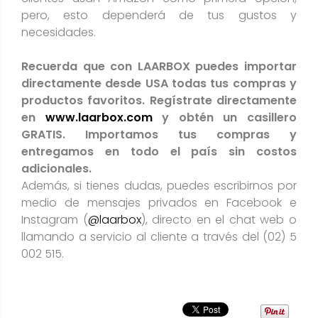
pero, esto dependerá de tus gustos y
necesidades.
Recuerda que con LAARBOX puedes importar
directamente desde USA todas tus compras y
productos favoritos. Regístrate directamente
en
www.laarbox.com
y obtén un casillero
GRATIS. Importamos tus compras y
entregamos en todo el país sin costos
adicionales.
Además, si tienes dudas, puedes escribirnos por
medio de mensajes privados en Facebook e
Instagram (
@laarbox
), directo en el chat web o
llamando a servicio al cliente a través del (02) 5
002 515.