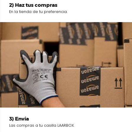
2) Haz tus compras
En la tienda de tu preferencia.
3) Envía
Las compras a tu casilla LAARBOX.