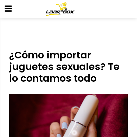
¿Cómo importar
juguetes sexuales? Te
lo contamos todo