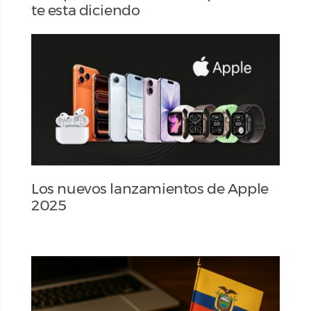
te esta diciendo
Los nuevos lanzamientos de Apple
2025