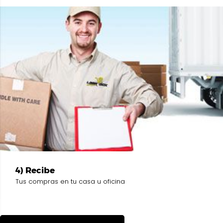
4) Recibe
Tus compras en tu casa u oficina