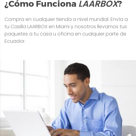
LAARBOX
¿Cómo Funciona
?
Compra en cualquier tienda a nivel mundial. Envía a
tu Casilla LAARBOX en Miami y nosotros llevamos tus
paquetes a tu casa u oficina en cualquier parte de
Ecuador.