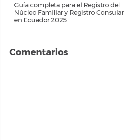
Guía completa para el Registro del
Núcleo Familiar y Registro Consular
en Ecuador 2025
Comentarios