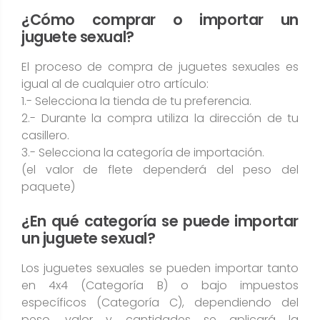
¿Cómo comprar o importar un
juguete sexual?
El proceso de compra de juguetes sexuales es
igual al de cualquier otro artículo:
1.- Selecciona la tienda de tu preferencia.
2.- Durante la compra utiliza la dirección de tu
casillero.
3.- Selecciona la categoría de importación.
(el valor de flete dependerá del peso del
paquete)
¿En qué categoría se puede importar
un juguete sexual?
Los juguetes sexuales se pueden importar tanto
en 4x4 (Categoría B) o bajo impuestos
específicos (Categoría C), dependiendo del
peso, valor y cantidades se aplicará la