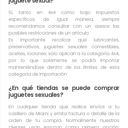
juguete sexual?
Sí, tanto en 4x4 como bajo impuestos
específicos; de igual manera, siempre
recomendamos consultar con un asesor las
posibles restricciones de un artículo.
Es importante recalcar que lubricantes,
preservativos, juguetes sexuales comestibles,
aceites, lociones; solo aplican a la categoría 4x4,
por lo que solamente se podrá importar
manteniéndose dentro de los límites de esta
categoría de importación.
¿En qué tiendas se puede comprar
juguetes sexuales?
En cualquier tienda que realice envíos a tu
casillero de Miami y emita factura o detalle de la
orden de tu compra. Normalmente nuestros
clientes usan Amazon como primera opción,