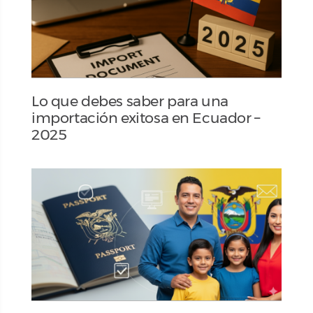
Lo que debes saber para una
importación exitosa en Ecuador –
2025