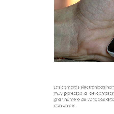
Las compras electrónicas han
muy parecido al de comprar e
gran número de variados artí
con un clic.