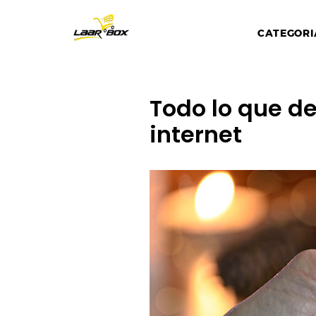
CATEGORI
Todo lo que d
internet