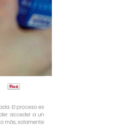
ada. El proceso es
oder acceder a un
ho más, solamente