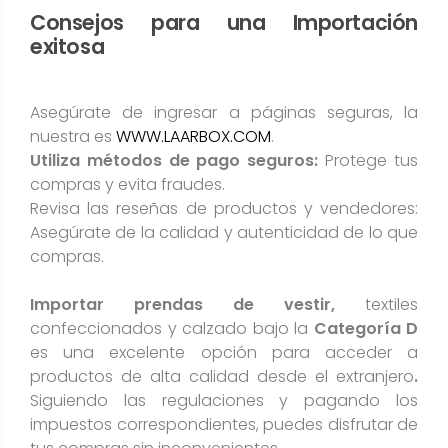
Consejos para una Importación
exitosa
Asegúrate de ingresar a páginas seguras, la
nuestra es
WWW.LAARBOX.COM
.
Utiliza métodos de pago seguros:
Protege tus
compras y evita fraudes.
Revisa las reseñas de productos y vendedores:
Asegúrate de la calidad y autenticidad de lo que
compras.
Importar prendas de vestir,
textiles
confeccionados y calzado bajo la
Categoría D
es una excelente opción para acceder a
productos de alta calidad desde el extranjero
.
Siguiendo las regulaciones y pagando los
impuestos correspondientes, puedes disfrutar de