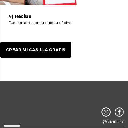
4) Recibe
Tus compras en tu casa u oficina
CREAR MI CASILLA GRATIS
@laarbox