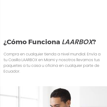
LAARBOX
¿Cómo Funciona
?
Compra en cualquier tienda a nivel mundial. Envía a
tu Casilla LAARBOX en Miami y nosotros llevamos tus
paquetes a tu casa u oficina en cualquier parte de
Ecuador.