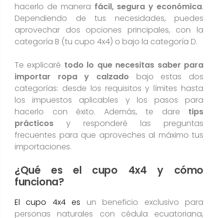
hacerlo de manera
fácil, segura y económica
.
Dependiendo de tus necesidades, puedes
aprovechar dos opciones principales, con la
categoría B (tu cupo 4x4) o bajo la categoría D.
Te explicaré
todo lo que necesitas saber para
importar ropa y calzado
bajo estas dos
categorías: desde los requisitos y límites hasta
los impuestos aplicables y los pasos para
hacerlo con éxito. Además, te dare
tips
prácticos
y responderé las preguntas
frecuentes para que aproveches al máximo tus
importaciones.
¿Qué es el cupo 4x4 y cómo
funciona?
El cupo 4x4 es
un beneficio exclusivo para
personas naturales con cédula ecuatoriana,