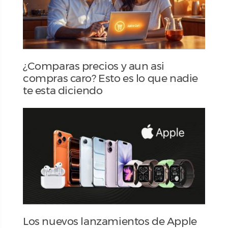
¿Comparas precios y aun asi
compras caro? Esto es lo que nadie
te esta diciendo
Los nuevos lanzamientos de Apple