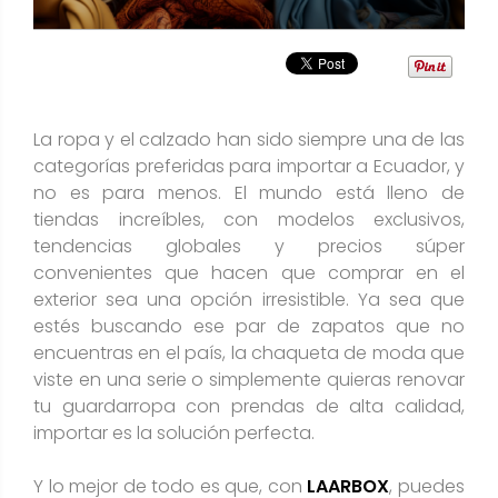
La ropa y el calzado han sido siempre una de las
categorías preferidas para importar a Ecuador, y
no es para menos. El mundo está lleno de
tiendas increíbles, con modelos exclusivos,
tendencias globales y precios súper
convenientes que hacen que comprar en el
exterior sea una opción irresistible. Ya sea que
estés buscando ese par de zapatos que no
encuentras en el país, la chaqueta de moda que
viste en una serie o simplemente quieras renovar
tu guardarropa con prendas de alta calidad,
importar es la solución perfecta.
Y lo mejor de todo es que, con
LAARBOX
, puedes