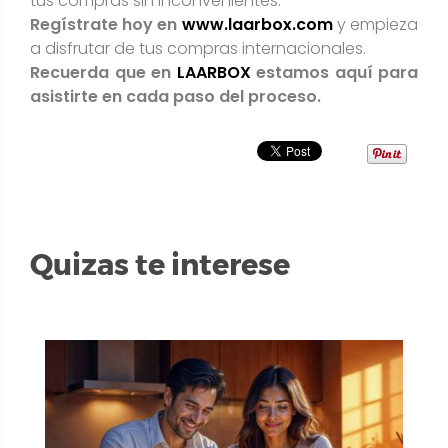
tus compras sin inconvenientes.
Regístrate hoy en
www.laarbox.com
y empieza
a disfrutar de tus compras internacionales.
Recuerda que en
LAARBOX
estamos aquí para
asistirte en cada paso del proceso.
Quizas te interese