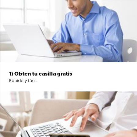
1) Obten tu casilla gratis
Rápido y fácil...