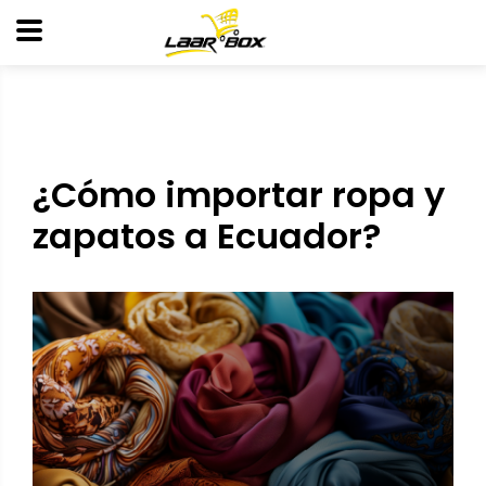
¿Cómo importar ropa y
zapatos a Ecuador?