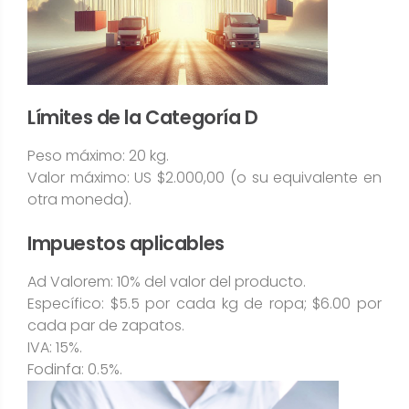
Límites de la Categoría D
Peso máximo: 20 kg.
Valor máximo: US $2.000,00 (o su equivalente en
otra moneda).
Impuestos aplicables
Ad Valorem: 10% del valor del producto.
Específico: $5.5 por cada kg de ropa; $6.00 por
cada par de zapatos.
IVA: 15%.
Fodinfa: 0.5%.