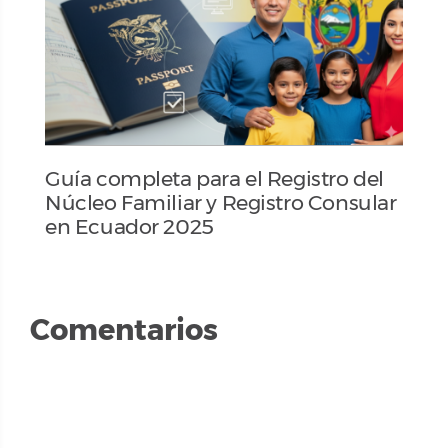
Guía completa para el Registro del
Núcleo Familiar y Registro Consular
en Ecuador 2025
Comentarios