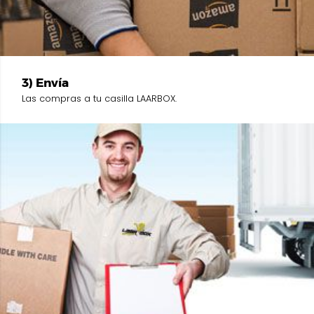
3) Envía
Las compras a tu casilla LAARBOX.