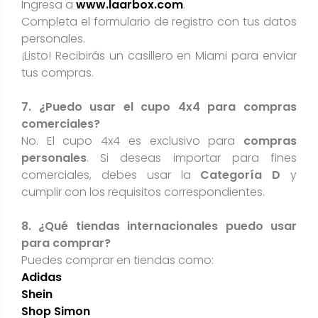
Ingresa a
www.laarbox.com
.
Completa el formulario de registro con tus datos
personales.
¡Listo! Recibirás un casillero en Miami para enviar
tus compras.
7. ¿Puedo usar el cupo 4x4 para compras
comerciales?
No. El cupo 4x4 es exclusivo para
compras
personales
. Si deseas importar para fines
comerciales, debes usar la
Categoría D
y
cumplir con los requisitos correspondientes.
8. ¿Qué tiendas internacionales puedo usar
para comprar?
Puedes comprar en tiendas como:
Adidas
Shein
Shop Simon