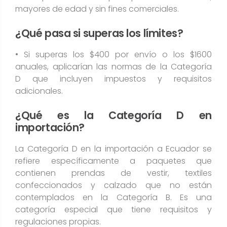
mayores de edad y sin fines comerciales.
¿Qué pasa si superas los límites?
• Si superas los $400 por envío o los $1600
anuales, aplicarían las normas de la Categoría
D que incluyen impuestos y requisitos
adicionales.
¿Qué es la Categoría D en
importación?
La Categoría D en la importación a Ecuador se
refiere específicamente a paquetes que
contienen prendas de vestir, textiles
confeccionados y calzado que no están
contemplados en la Categoría B. Es una
categoría especial que tiene requisitos y
regulaciones propias.