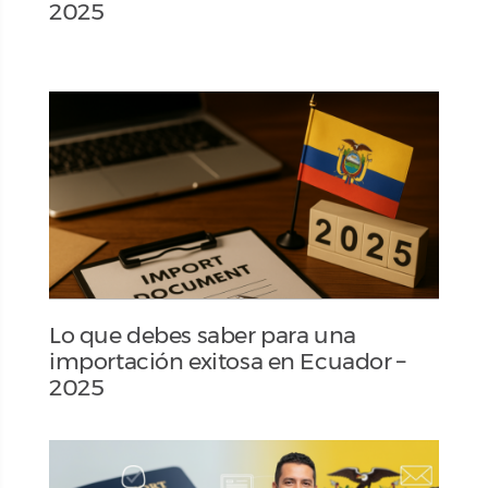
2025
Lo que debes saber para una
importación exitosa en Ecuador –
2025