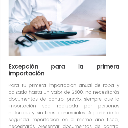
Excepción para la primera
importación
Para tu primera importación anual de ropa y
calzado hasta un valor de $500, no necesitarás
documentos de control previo, siempre que la
importación sea realizada por personas
naturales y sin fines comerciales. A partir de la
segunda importación en el mismo año fiscal,
necesitarás presentar documentos de control