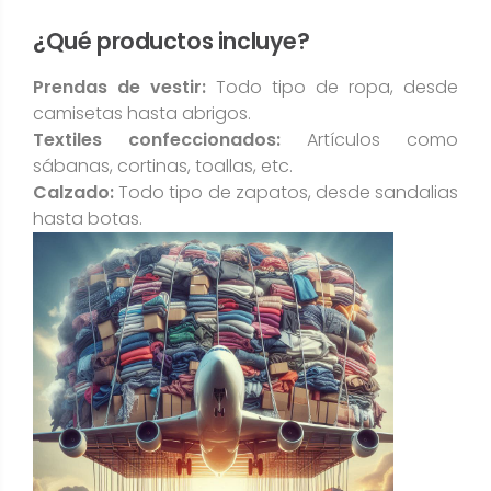
¿Qué productos incluye?
Prendas de vestir:
Todo tipo de ropa, desde
camisetas hasta abrigos.
Textiles confeccionados:
Artículos como
sábanas, cortinas, toallas, etc.
Calzado:
Todo tipo de zapatos, desde sandalias
hasta botas.