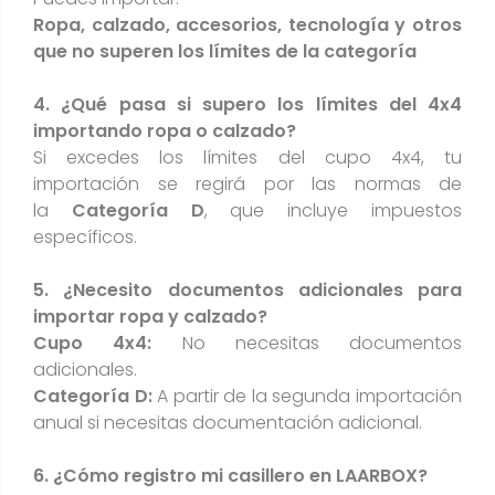
Ropa, calzado, accesorios, tecnología y otros
que no superen los límites de la categoría
4. ¿Qué pasa si supero los límites del 4x4
importando ropa o calzado?
Si excedes los límites del cupo 4x4, tu
importación se regirá por las normas de
la
Categoría D
, que incluye impuestos
específicos.
5. ¿Necesito documentos adicionales para
importar ropa y calzado?
Cupo 4x4:
No necesitas documentos
adicionales.
Categoría D:
A partir de la segunda importación
anual si necesitas documentación adicional.
6. ¿Cómo registro mi casillero en LAARBOX?